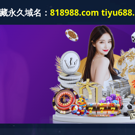
分类
荣誉资质
厂区设备
人才招聘
米