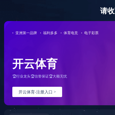
米兰网页版
欢迎来到
米兰网页版-米兰体育（中国）
的官方网站！
米兰网页版-米兰
关于我们
产品
体育（中国）