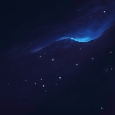
4、平衡电压、稳压
长线路压降大，负载波动大时，并联电抗器吸收容性无功，
5、保护电动机、变频器
变频器输入输出电抗器：
• 输入侧：抑制电网浪涌、谐波，保护整流模块；
• 输出侧：抑制dv/dt电压尖峰，减少电机电缆感应电压，保
6、中性点接地电抗器
限制单相接地故障电流，降低接地过电压。
上一页：你了解变压器的工作原理吗？
下一页：工业变压器的发展趋势